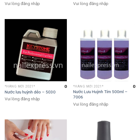
Vui lòng đăng nhập
Vui lòng đăng nhập
0
0
*HÀNG MỚI 2021*
*HÀNG MỚI 2021*
Nước Lưu Huỳnh Tím 500ml –
Nước lưu huỳnh dẻo – 5030
7006
Vui lòng đăng nhập
Vui lòng đăng nhập