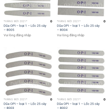
0
0
*HÀNG MỚI 2021*
*HÀNG MỚI 2021*
Dũa OPI – loại 1 – Lốc 25 cây
Dũa OPI – loại 1 – Lốc 25 cây
– 8005
– 8004
Vui lòng đăng nhập
Vui lòng đăng nhập
0
0
*HÀNG MỚI 2021*
*HÀNG MỚI 2021*
Dũa OPI – loại 1 – Lốc 25 cây
Dũa OPI – loại 1 – Lốc 25 cây
– 8003
– 8002