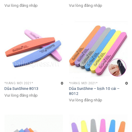
Vui lòng đăng nhập
Vui lòng đăng nhập
0
0
*HÀNG MỚI 2021*
*HÀNG MỚI 2021*
Dũa SunShine – bịch 10 cái –
Dũa SunShine 8013
8012
Vui lòng đăng nhập
Vui lòng đăng nhập