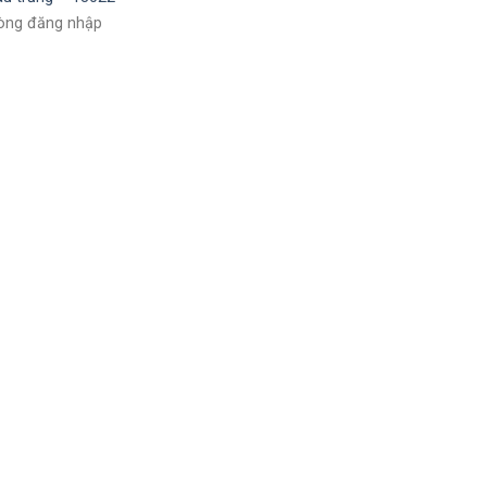
lòng đăng nhập