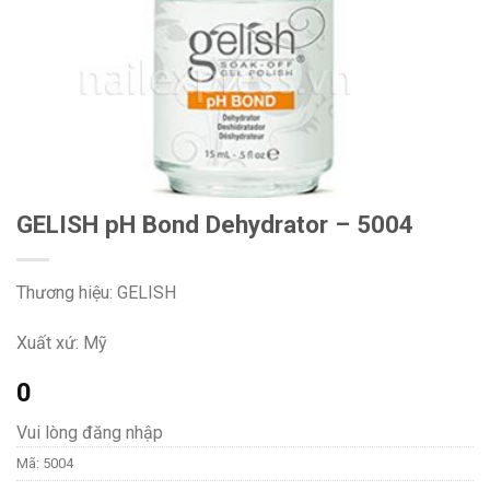
GELISH pH Bond Dehydrator – 5004
Thương hiệu: GELISH
Xuất xứ: Mỹ
0
Vui lòng đăng nhập
Mã:
5004