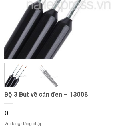
Bộ 3 Bút vẽ cán đen – 13008
0
Vui lòng đăng nhập