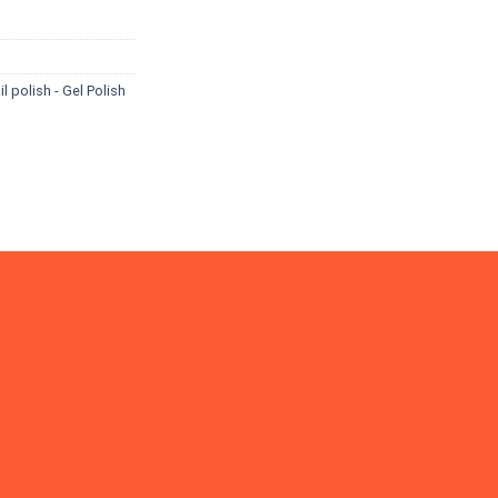
il polish - Gel Polish