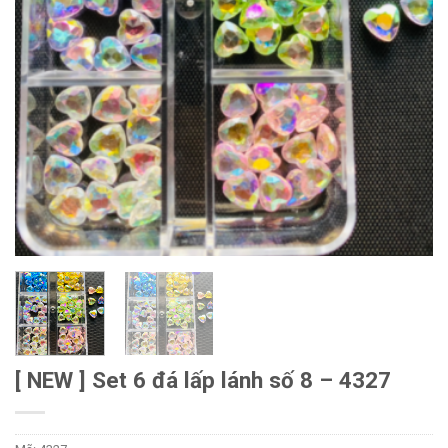
[ NEW ] Set 6 đá lấp lánh số 8 – 4327