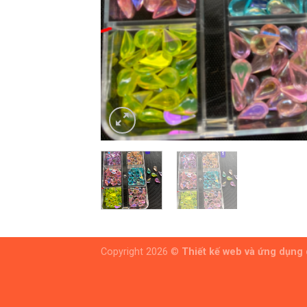
Copyright 2026 ©
Thiết kế web và ứng dụng