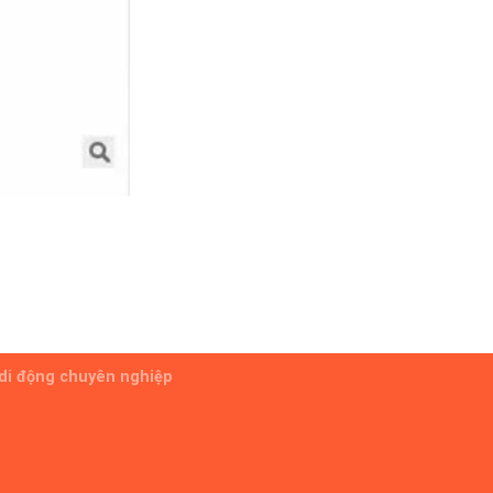
 di động chuyên nghiệp