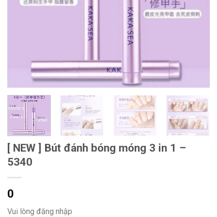
[ NEW ] Bút đánh bóng móng 3 in 1 –
5340
0
Vui lòng đăng nhập