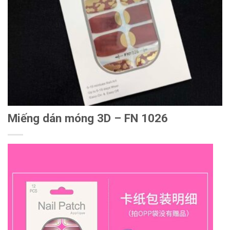
Miếng dán móng 3D – FN 1026