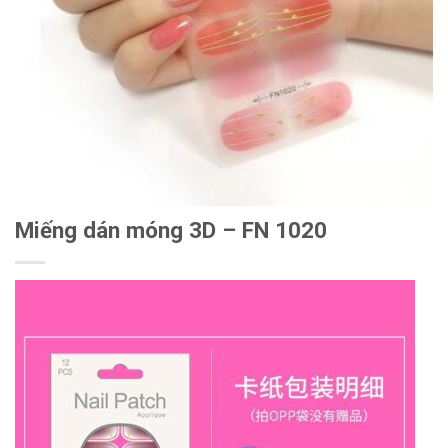
Miếng dán móng 3D – FN 1020