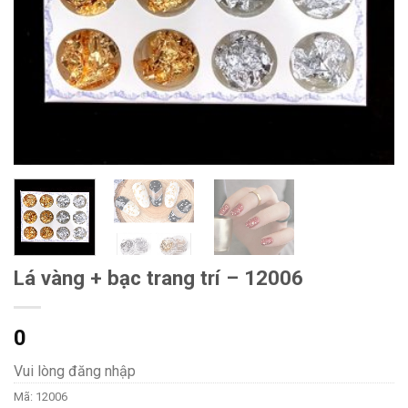
Lá vàng + bạc trang trí – 12006
0
Vui lòng đăng nhập
Mã:
12006