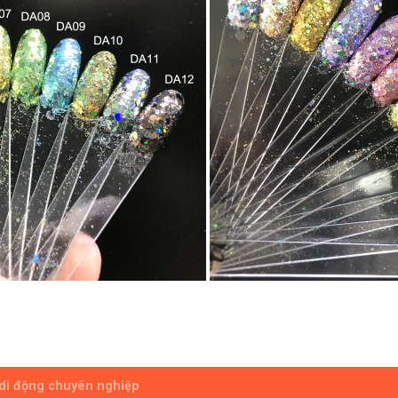
 di động chuyên nghiệp