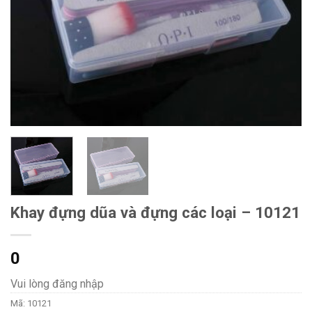
Khay đựng dũa và đựng các loại – 10121
0
Vui lòng đăng nhập
Mã:
10121