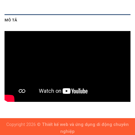
MÔ TẢ
Copyright 2026 ©
Thiết kế web và ứng dụng di động chuyên
nghiệp